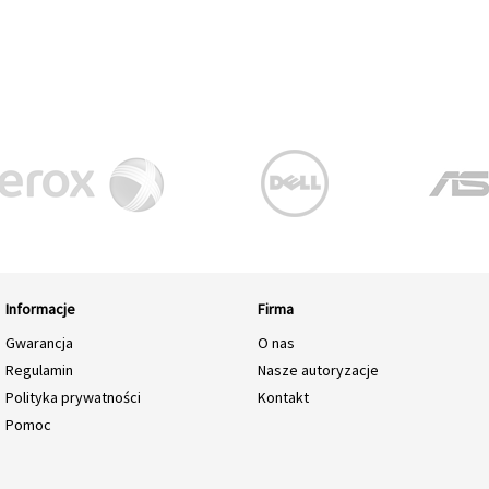
Informacje
Firma
Gwarancja
O nas
Regulamin
Nasze autoryzacje
Polityka prywatności
Kontakt
Pomoc