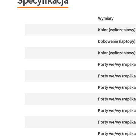
Specyfikacja
Wymiary
Kolor (wyliczeniowy)
Dokowanie (laptopy)
Kolor (wyliczeniowy)
Porty we/wy (replika
Porty we/wy (replika
Porty we/wy (replika
Porty we/wy (replika
Porty we/wy (replika
Porty we/wy (replika
Porty we/wy (replika