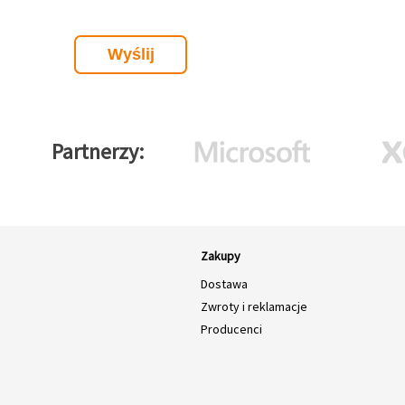
Partnerzy
Zakupy
Dostawa
Zwroty i reklamacje
Producenci