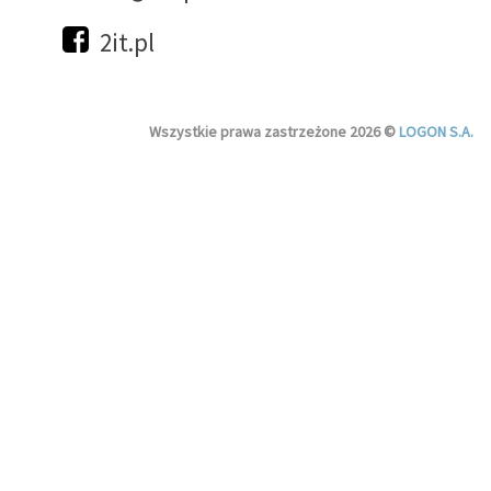
2it.pl
Wszystkie prawa zastrzeżone 2026 ©
LOGON S.A.