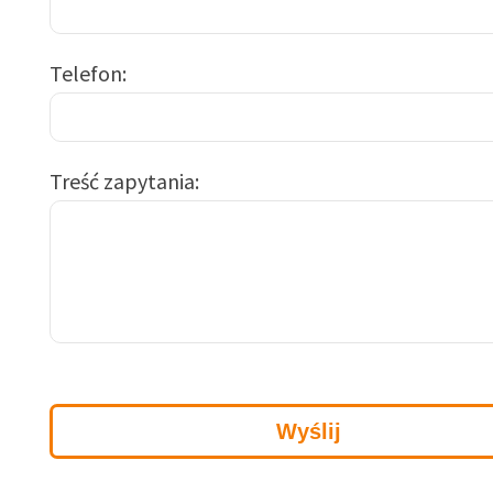
Telefon
Treść zapytania