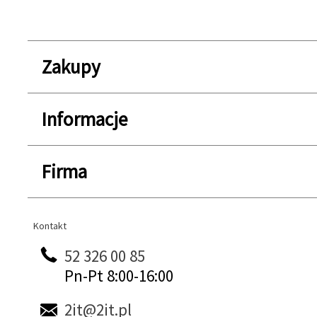
Zakupy
Informacje
Firma
Kontakt
Kontakt
52 326 00 85
Pn-Pt 8:00-16:00
2it@2it.pl