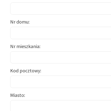
Nr domu
Nr mieszkania
Kod pocztowy
Miasto