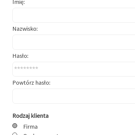
Imię
Nazwisko
Hasło
Powtórz hasło
Rodzaj klienta
Firma