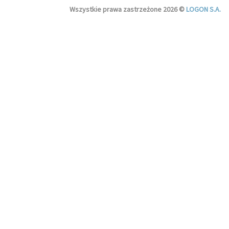
Wszystkie prawa zastrzeżone 2026 ©
LOGON S.A.