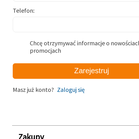
Telefon
Chcę otrzymywać informacje o nowościach
promocjach
Masz już konto?
Zaloguj się
Zakupy