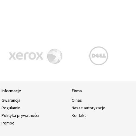
Informacje
Firma
Gwarancja
O nas
Regulamin
Nasze autoryzacje
Polityka prywatności
Kontakt
Pomoc