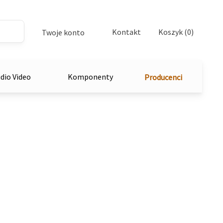
Kontakt
Koszyk (0)
Twoje konto
dio Video
Komponenty
Producenci