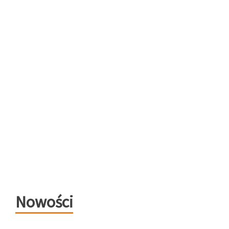
Nowości