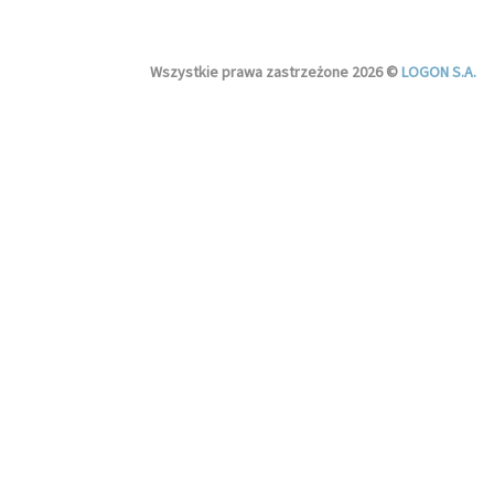
Wszystkie prawa zastrzeżone 2026 ©
LOGON S.A.