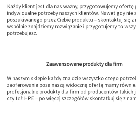
Każdy klient jest dla nas ważny, przygotowujemy ofertę
indywidualne potrzeby naszych klientów. Nawet gdy nie 
poszukiwanego przez Ciebie produktu – skontaktuj się z 
wspólnie znajdziemy rozwiązanie i przygotujemy to wsz
potrzebujesz.
Zaawansowane produkty dla firm
W naszym sklepie każdy znajdzie wszystko czego potrzeb
zaoferowania poza naszą widoczną ofertą mamy równie
profesjonalne produkty dla firm od producentów takich 
czy też HPE – po więcej szczegółów skontatkuj się z nam