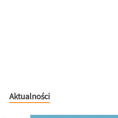
Aktualności