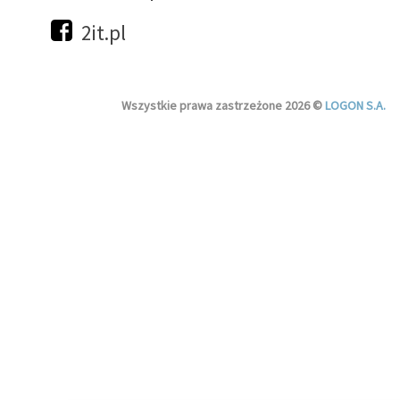
2it.pl
Wszystkie prawa zastrzeżone 2026 ©
LOGON S.A.