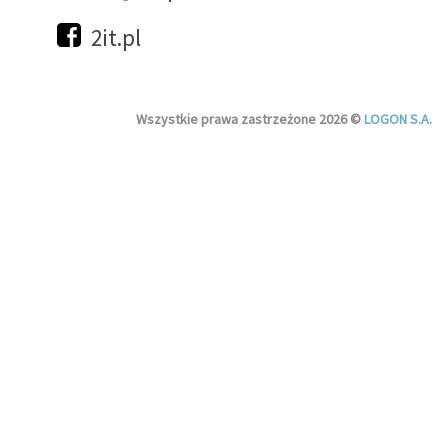
2it.pl
Wszystkie prawa zastrzeżone 2026 ©
LOGON S.A.