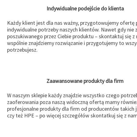
Indywidualne podejście do klienta
Każdy klient jest dla nas ważny, przygotowujemy ofertę
indywidualne potrzeby naszych klientów. Nawet gdy nie 
poszukiwanego przez Ciebie produktu – skontaktuj się z 
wspólnie znajdziemy rozwiązanie i przygotujemy to wsz
potrzebujesz.
Zaawansowane produkty dla firm
W naszym sklepie każdy znajdzie wszystko czego potrzeb
zaoferowania poza naszą widoczną ofertą mamy równie
profesjonalne produkty dla firm od producentów takich 
czy też HPE – po więcej szczegółów skontatkuj się z nam