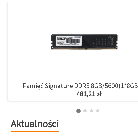
Pamięć Signature DDR5 8GB/5600(1*8GB
481,21 zł
Aktualności