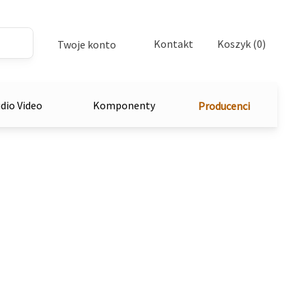
Kontakt
Koszyk (0)
Twoje konto
dio Video
Komponenty
Producenci