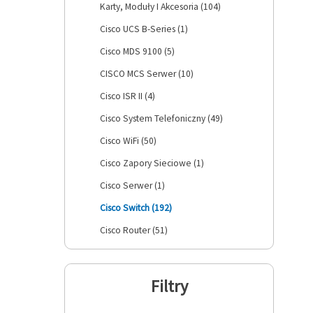
Karty, Moduły I Akcesoria (104)
Cisco UCS B-Series (1)
Cisco MDS 9100 (5)
CISCO MCS Serwer (10)
Cisco ISR II (4)
Cisco System Telefoniczny (49)
Cisco WiFi (50)
Cisco Zapory Sieciowe (1)
Cisco Serwer (1)
Cisco Switch (192)
Cisco Router (51)
Filtry