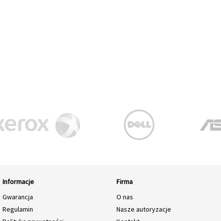
Informacje
Firma
Gwarancja
O nas
Regulamin
Nasze autoryzacje