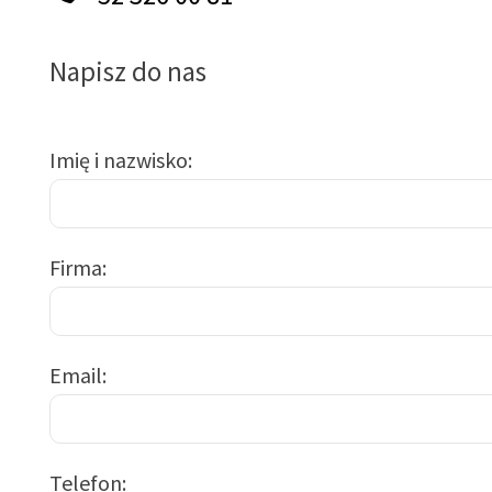
Napisz do nas
Imię i nazwisko
Firma
Email
Telefon