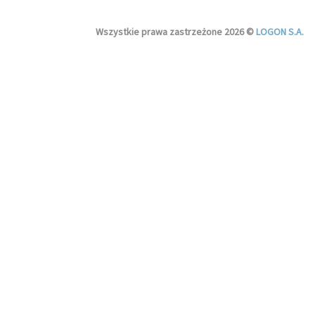
Wszystkie prawa zastrzeżone 2026 ©
LOGON S.A.