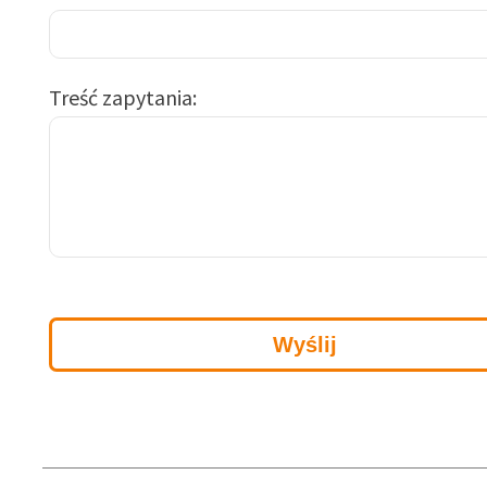
Treść zapytania