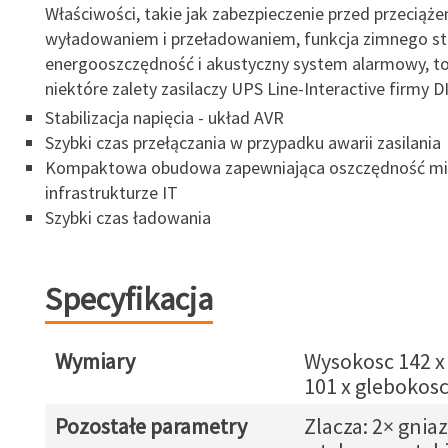
Właściwości, takie jak zabezpieczenie przed przeciąże
wyładowaniem i przeładowaniem, funkcja zimnego st
energooszczędność i akustyczny system alarmowy, to
niektóre zalety zasilaczy UPS Line-Interactive firmy 
Stabilizacja napięcia - układ AVR
Szybki czas przełączania w przypadku awarii zasilania
Kompaktowa obudowa zapewniająca oszczędność mi
infrastrukturze IT
Szybki czas ładowania
Specyfikacja
Wymiary
Wysokosc 142 x
101 x glebokos
Pozostałe parametry
Zlacza: 2× gnia