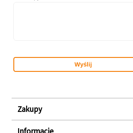
Zakupy
Informacje