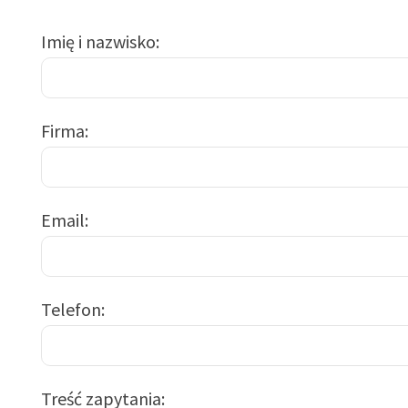
Imię i nazwisko
Firma
Email
Telefon
Treść zapytania