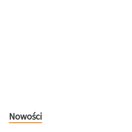
Nowości