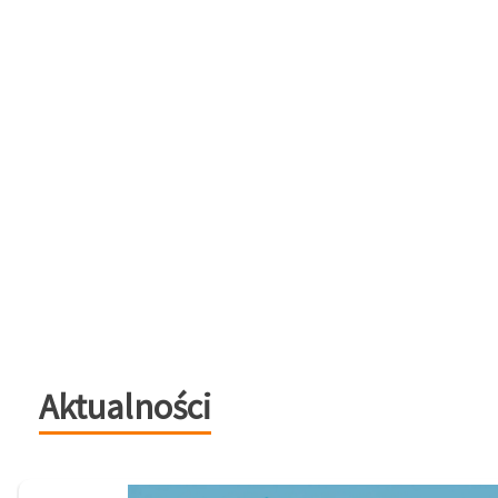
Aktualności