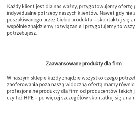
Każdy klient jest dla nas ważny, przygotowujemy ofertę
indywidualne potrzeby naszych klientów. Nawet gdy nie 
poszukiwanego przez Ciebie produktu – skontaktuj się z 
wspólnie znajdziemy rozwiązanie i przygotujemy to wsz
potrzebujesz.
Zaawansowane produkty dla firm
W naszym sklepie każdy znajdzie wszystko czego potrzeb
zaoferowania poza naszą widoczną ofertą mamy równie
profesjonalne produkty dla firm od producentów takich 
czy też HPE – po więcej szczegółów skontatkuj się z nam