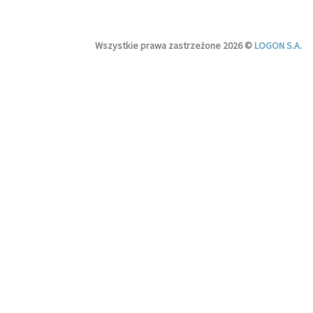
Wszystkie prawa zastrzeżone 2026 ©
LOGON S.A.