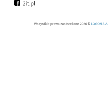
2it.pl
Wszystkie prawa zastrzeżone 2026 ©
LOGON S.A.