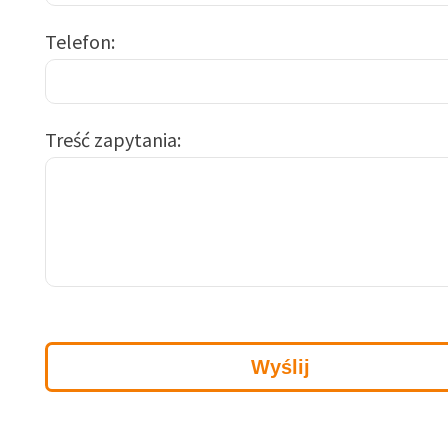
Telefon
Treść zapytania