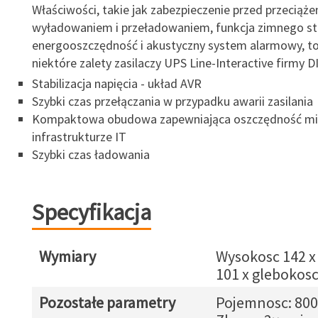
Właściwości, takie jak zabezpieczenie przed przeciąże
wyładowaniem i przeładowaniem, funkcja zimnego st
energooszczędność i akustyczny system alarmowy, to
niektóre zalety zasilaczy UPS Line-Interactive firmy 
Stabilizacja napięcia - układ AVR
Szybki czas przełączania w przypadku awarii zasilania
Kompaktowa obudowa zapewniająca oszczędność mi
infrastrukturze IT
Szybki czas ładowania
Specyfikacja
Wymiary
Wysokosc 142 x
101 x glebokos
Pozostałe parametry
Pojemnosc: 800