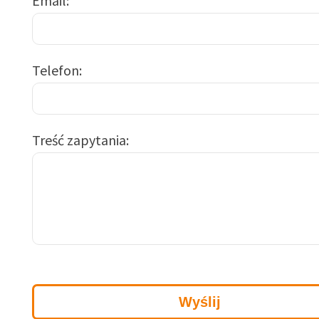
Email
Telefon
Treść zapytania