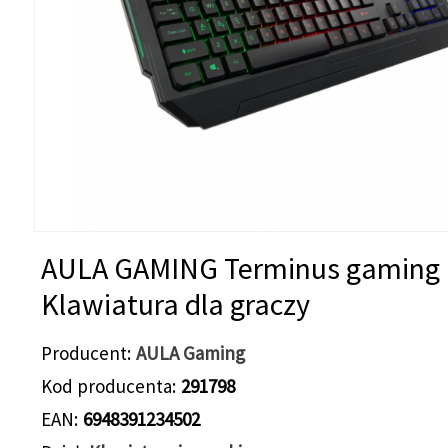
AULA GAMING Terminus gaming
Klawiatura dla graczy
Producent
AULA Gaming
Kod producenta
291798
EAN
6948391234502