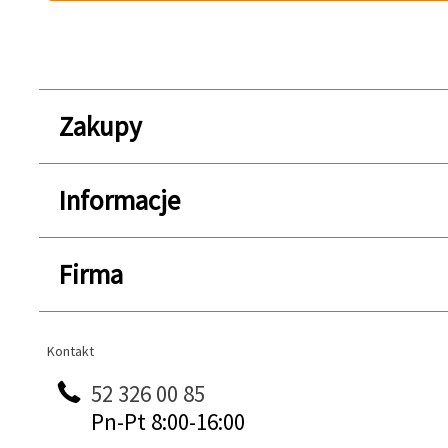
Zakupy
Informacje
Firma
Kontakt
Kontakt
52 326 00 85
Pn-Pt 8:00-16:00