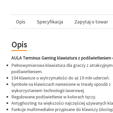
Opis
Specyfikacja
Zapytaj o towar
Opis
AULA Terminus Gaming klawiatura z podświetleniem d
Pełnowymiarowa klawiatura dla graczy z atrakcyjnym
podświetleniem.
104 klawisze o wytrzymałości do aż 10 mln uderzeń.
Symbole na klawiszach naniesione w trwały sposób z
wykorzystaniem technologii laserowej.
Regulowane podświetlenie w kolorach tęczy.
Antyghosting na większości najczęściej używanych kl
Funkcje multimedialne przypisane do klawiszy (dostę