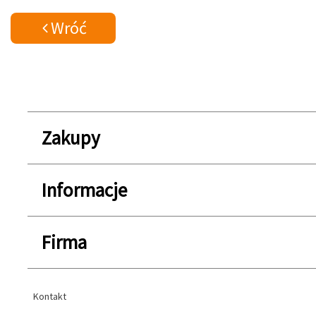
Wróć
Zakupy
Informacje
Firma
Kontakt
Kontakt