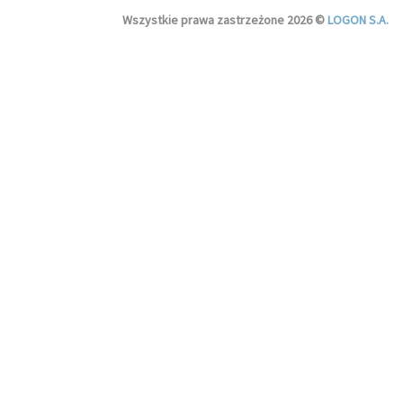
Wszystkie prawa zastrzeżone 2026 ©
LOGON S.A.