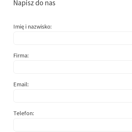
Napisz do nas
Imię i nazwisko
Firma
Email
Telefon