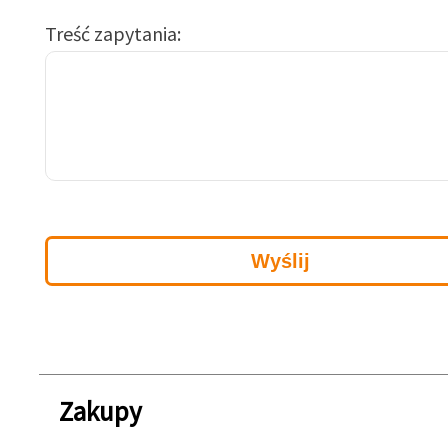
Treść zapytania
Zakupy