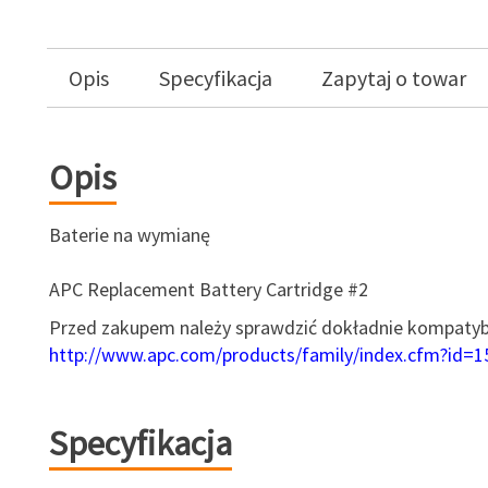
Opis
Specyfikacja
Zapytaj o towar
Opis
Baterie na wymianę
APC Replacement Battery Cartridge #2
Przed zakupem należy sprawdzić dokładnie kompatybil
http://www.apc.com/products/family/index.cfm?id=1
Specyfikacja