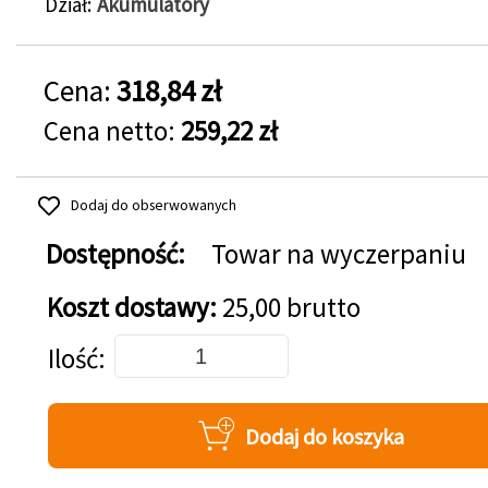
Dział
Akumulatory
Cena:
318,84 zł
Cena netto:
259,22 zł
Dodaj do obserwowanych
Dostępność:
Towar na wyczerpaniu
Koszt dostawy:
25,00 brutto
Dodaj do koszyka
Ilość
Dodaj do koszyka