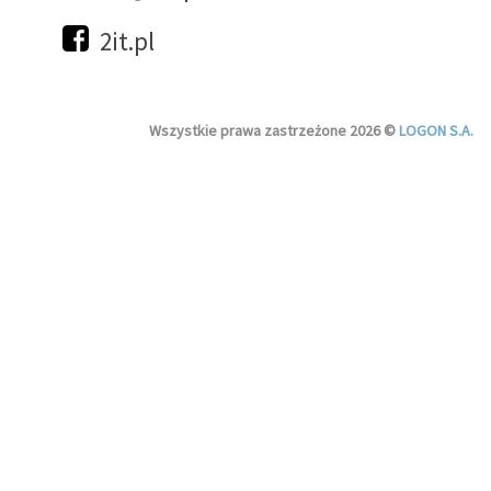
2it.pl
Wszystkie prawa zastrzeżone 2026 ©
LOGON S.A.