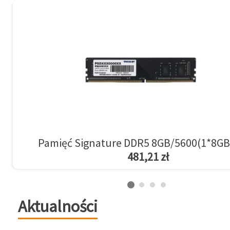
Pamięć Signature DDR5 8GB/5600(1*8GB
481,21 zł
Aktualności