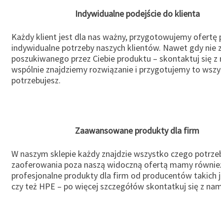
Indywidualne podejście do klienta
Każdy klient jest dla nas ważny, przygotowujemy ofertę
indywidualne potrzeby naszych klientów. Nawet gdy nie 
poszukiwanego przez Ciebie produktu – skontaktuj się z 
wspólnie znajdziemy rozwiązanie i przygotujemy to wsz
potrzebujesz.
Zaawansowane produkty dla firm
W naszym sklepie każdy znajdzie wszystko czego potrzeb
zaoferowania poza naszą widoczną ofertą mamy równie
profesjonalne produkty dla firm od producentów takich 
czy też HPE – po więcej szczegółów skontatkuj się z nam