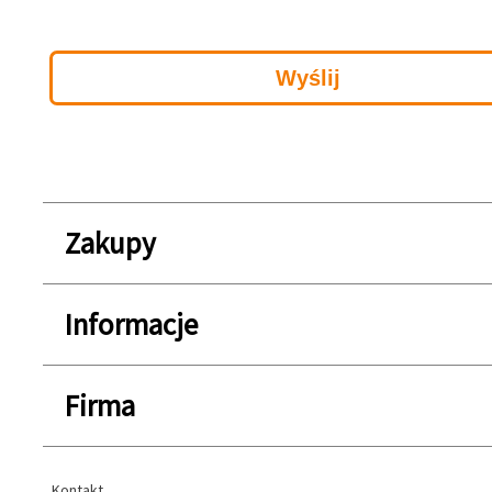
Zakupy
Informacje
Firma
Kontakt
Kontakt