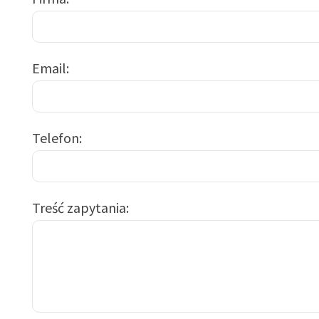
Email
Telefon
Treść zapytania