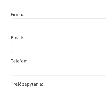
Firma
Email
Telefon
Treść zapytania