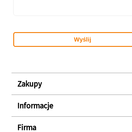
Zakupy
Informacje
Firma