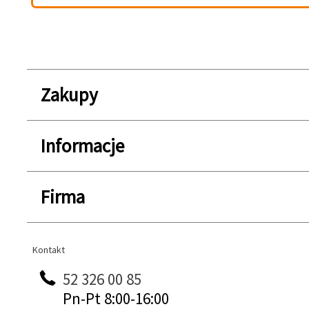
Zakupy
Informacje
Firma
Kontakt
Kontakt
52 326 00 85
Pn-Pt 8:00-16:00