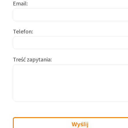
Email
Telefon
Treść zapytania