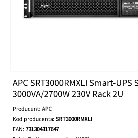
APC SRT3000RMXLI Smart-UPS 
3000VA/2700W 230V Rack 2U
Producent
APC
Kod producenta
SRT3000RMXLI
EAN
731304317647