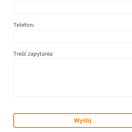
Telefon
Treść zapytania