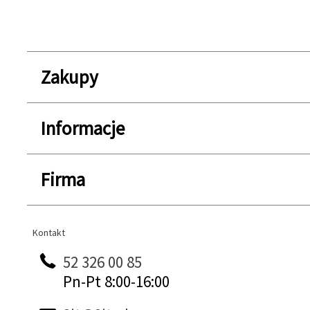
Zakupy
Informacje
Firma
Kontakt
Kontakt
52 326 00 85
Pn-Pt 8:00-16:00