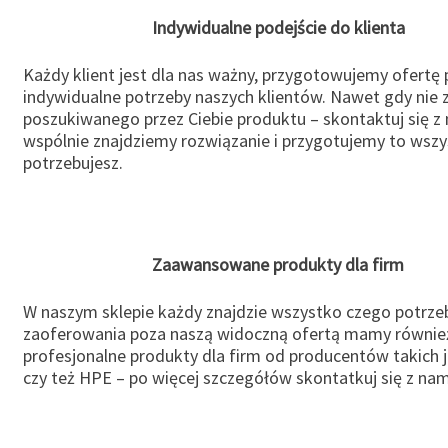
Indywidualne podejście do klienta
Każdy klient jest dla nas ważny, przygotowujemy ofertę
indywidualne potrzeby naszych klientów. Nawet gdy nie 
poszukiwanego przez Ciebie produktu – skontaktuj się z 
wspólnie znajdziemy rozwiązanie i przygotujemy to wsz
potrzebujesz.
Zaawansowane produkty dla firm
W naszym sklepie każdy znajdzie wszystko czego potrzeb
zaoferowania poza naszą widoczną ofertą mamy równie
profesjonalne produkty dla firm od producentów takich 
czy też HPE – po więcej szczegółów skontatkuj się z nam