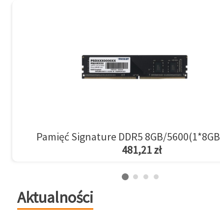
Pamięć Signature DDR5 8GB/5600(1*8GB
481,21 zł
Aktualności