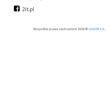
2it.pl
Wszystkie prawa zastrzeżone 2026 ©
LOGON S.A.