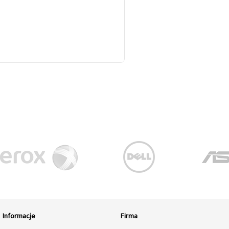
Informacje
Firma