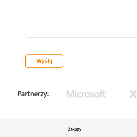
Partnerzy
Zakupy