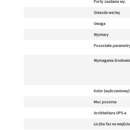
Porty zasilania wy.
Gniazda we/wy
Uwaga
Wymiary
Pozostałe parametr
Wymagania środowi
Kolor (wyliczeniowy)
Moc pozorna
Architektura UPS-a
Liczba faz na wejściu