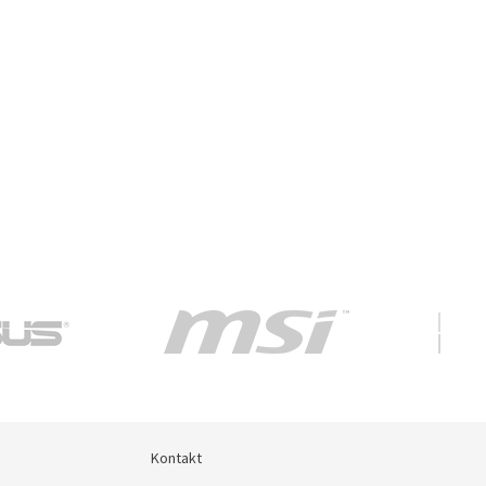
Kontakt
Kontakt