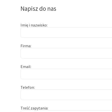
Napisz do nas
Imię i nazwisko
Firma
Email
Telefon
Treść zapytania