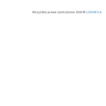
Wszystkie prawa zastrzeżone 2026 ©
LOGON S.A.