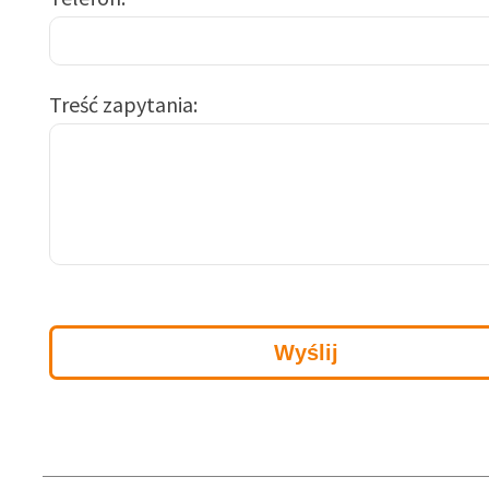
Treść zapytania