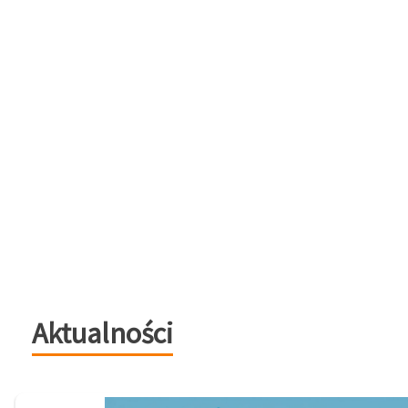
Aktualności