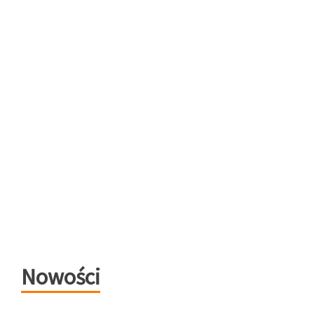
Nowości