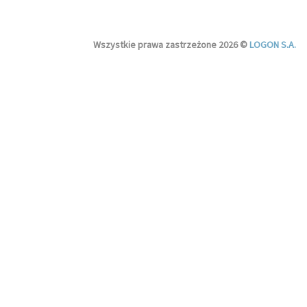
Wszystkie prawa zastrzeżone 2026 ©
LOGON S.A.