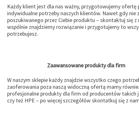
Każdy klient jest dla nas ważny, przygotowujemy ofertę
indywidualne potrzeby naszych klientów. Nawet gdy nie 
poszukiwanego przez Ciebie produktu – skontaktuj się z 
wspólnie znajdziemy rozwiązanie i przygotujemy to wsz
potrzebujesz.
Zaawansowane produkty dla firm
W naszym sklepie każdy znajdzie wszystko czego potrzeb
zaoferowania poza naszą widoczną ofertą mamy równie
profesjonalne produkty dla firm od producentów takich 
czy też HPE – po więcej szczegółów skontatkuj się z nam