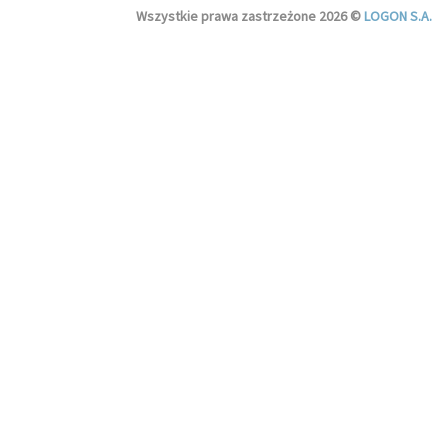
Wszystkie prawa zastrzeżone 2026 ©
LOGON S.A.