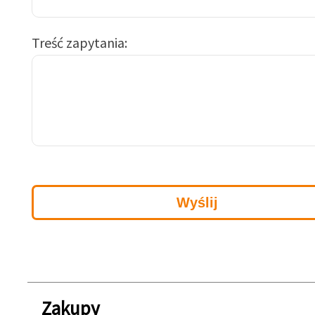
Treść zapytania
Zakupy