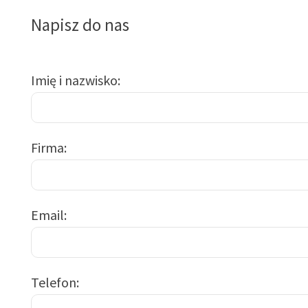
Napisz do nas
Imię i nazwisko
Firma
Email
Telefon