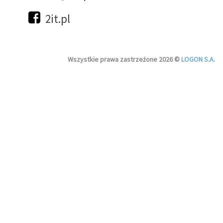
2it.pl
Wszystkie prawa zastrzeżone 2026 ©
LOGON S.A.