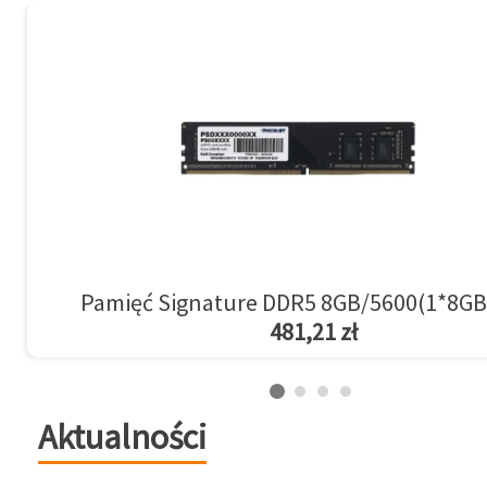
Pamięć Signature DDR5 8GB/5600(1*8GB
481,21 zł
Aktualności