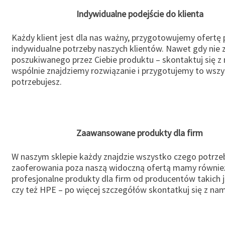
Indywidualne podejście do klienta
Każdy klient jest dla nas ważny, przygotowujemy ofertę
indywidualne potrzeby naszych klientów. Nawet gdy nie 
poszukiwanego przez Ciebie produktu – skontaktuj się z 
wspólnie znajdziemy rozwiązanie i przygotujemy to wsz
potrzebujesz.
Zaawansowane produkty dla firm
W naszym sklepie każdy znajdzie wszystko czego potrzeb
zaoferowania poza naszą widoczną ofertą mamy równie
profesjonalne produkty dla firm od producentów takich 
czy też HPE – po więcej szczegółów skontatkuj się z nam