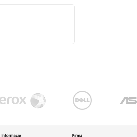
Informacje
Firma