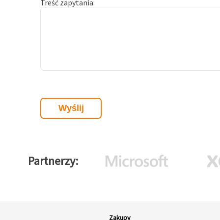
Treść zapytania
Partnerzy
Zakupy