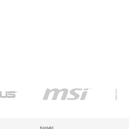
Kontakt
Kontakt