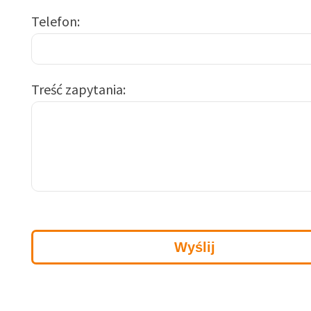
Telefon
Treść zapytania