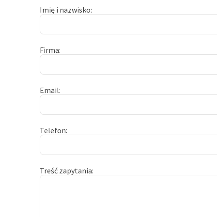
Imię i nazwisko
Firma
Email
Telefon
Treść zapytania