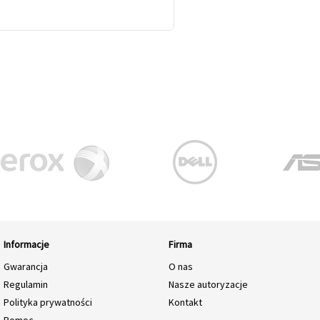
Informacje
Firma
Gwarancja
O nas
Regulamin
Nasze autoryzacje
Polityka prywatności
Kontakt