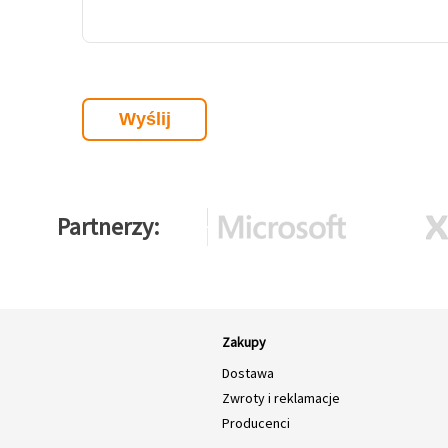
Partnerzy
Zakupy
Dostawa
Zwroty i reklamacje
Producenci