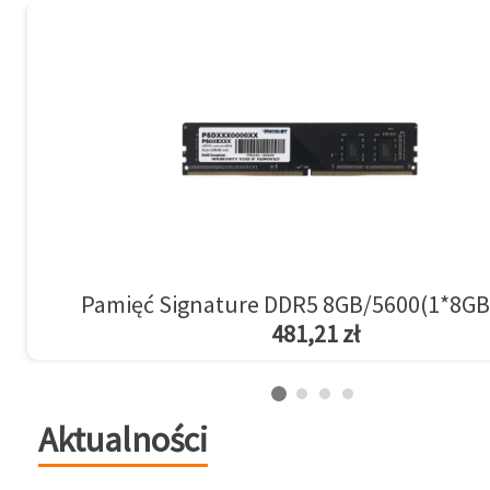
Pamięć Signature DDR5 8GB/5600(1*8GB
481,21 zł
Aktualności