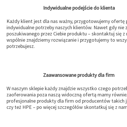
Indywidualne podejście do klienta
Każdy klient jest dla nas ważny, przygotowujemy ofertę
indywidualne potrzeby naszych klientów. Nawet gdy nie 
poszukiwanego przez Ciebie produktu – skontaktuj się z 
wspólnie znajdziemy rozwiązanie i przygotujemy to wsz
potrzebujesz.
Zaawansowane produkty dla firm
W naszym sklepie każdy znajdzie wszystko czego potrzeb
zaoferowania poza naszą widoczną ofertą mamy równie
profesjonalne produkty dla firm od producentów takich 
czy też HPE – po więcej szczegółów skontatkuj się z nam