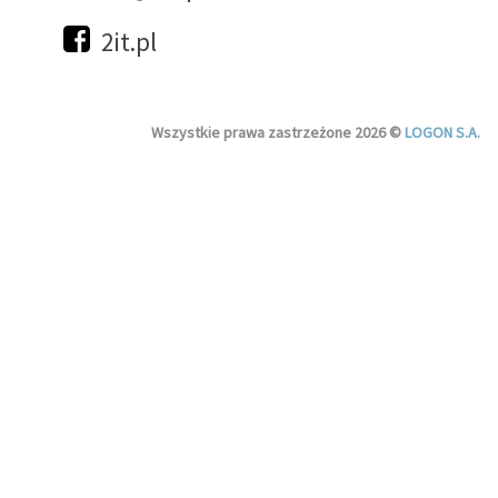
2it.pl
Wszystkie prawa zastrzeżone 2026 ©
LOGON S.A.