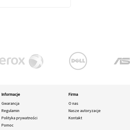
Informacje
Firma
Gwarancja
O nas
Regulamin
Nasze autoryzacje
Polityka prywatności
Kontakt
Pomoc