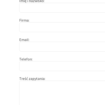
Imię i nazwisko
Firma
Email
Telefon
Treść zapytania