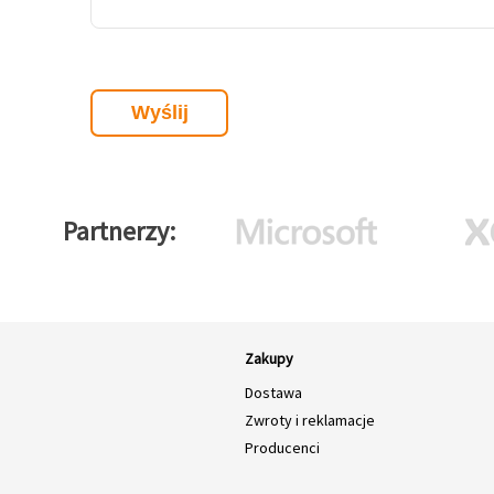
Partnerzy
Zakupy
Dostawa
Zwroty i reklamacje
Producenci