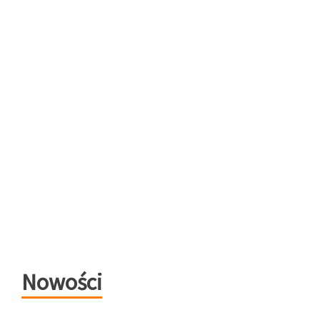
Nowości