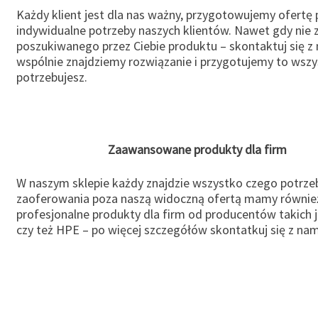
Każdy klient jest dla nas ważny, przygotowujemy ofertę
indywidualne potrzeby naszych klientów. Nawet gdy nie 
poszukiwanego przez Ciebie produktu – skontaktuj się z 
wspólnie znajdziemy rozwiązanie i przygotujemy to wsz
potrzebujesz.
Zaawansowane produkty dla firm
W naszym sklepie każdy znajdzie wszystko czego potrzeb
zaoferowania poza naszą widoczną ofertą mamy równie
profesjonalne produkty dla firm od producentów takich 
czy też HPE – po więcej szczegółów skontatkuj się z nam