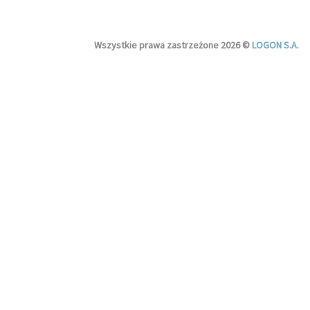
Wszystkie prawa zastrzeżone 2026 ©
LOGON S.A.