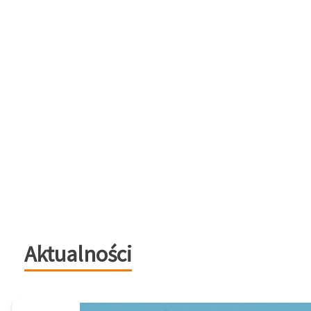
Aktualności