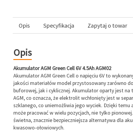
Opis
Specyfikacja
Zapytaj o towar
Opis
Akumulator AGM Green Cell 6V 4.5Ah AGM02
Akumulator AGM Green Cell o napięciu 6V to wykonany
jakości materiałów model przystosowany zarówno do
buforowej, jak i cyklicznej. Akumulator oparty jest na 
AGM, co oznacza, że elektrolit wchłonięty jest w sepa
szklanego, co uniemożliwia jego wyciek. Dzięki temu
może pracować w wielu pozycjach, nie tylko pionowej.
świetna, znacznie bezpieczniejsza alternatywa dla a
kwasowo-ołowiowych.