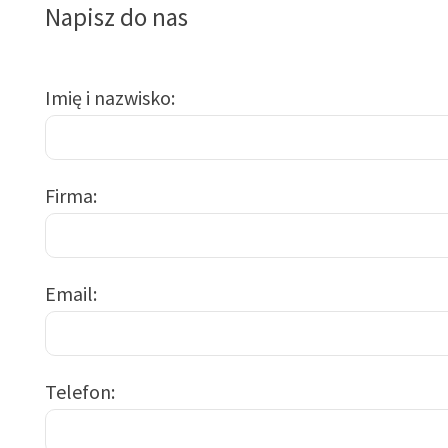
Napisz do nas
Imię i nazwisko
Firma
Email
Telefon