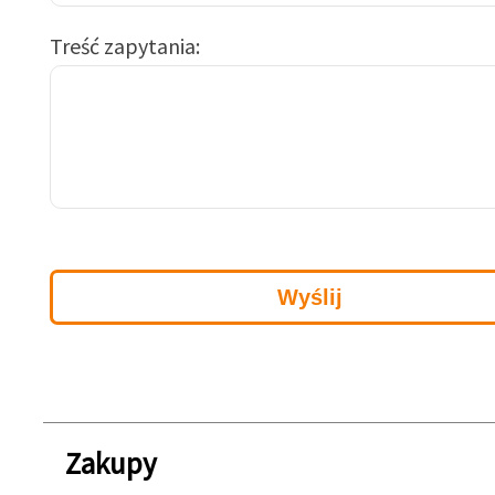
Treść zapytania
Zakupy