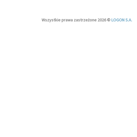
Wszystkie prawa zastrzeżone 2026 ©
LOGON S.A.