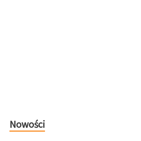
Nowości