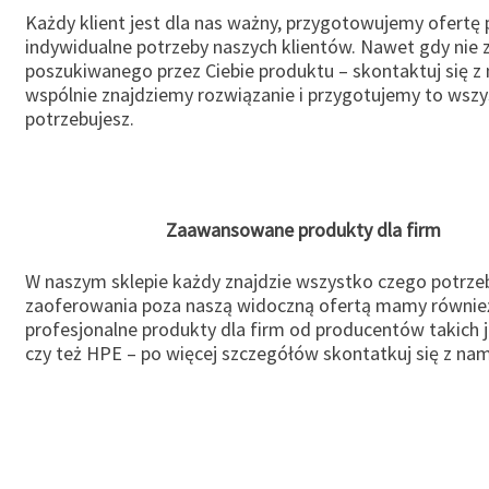
Każdy klient jest dla nas ważny, przygotowujemy ofertę
indywidualne potrzeby naszych klientów. Nawet gdy nie 
poszukiwanego przez Ciebie produktu – skontaktuj się z 
wspólnie znajdziemy rozwiązanie i przygotujemy to wsz
potrzebujesz.
Zaawansowane produkty dla firm
W naszym sklepie każdy znajdzie wszystko czego potrzeb
zaoferowania poza naszą widoczną ofertą mamy równie
profesjonalne produkty dla firm od producentów takich 
czy też HPE – po więcej szczegółów skontatkuj się z nam