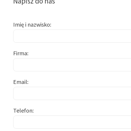
Napisz do nas
Imię i nazwisko
Firma
Email
Telefon