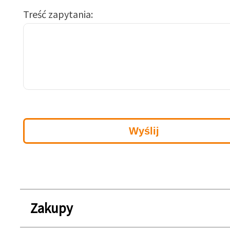
Treść zapytania
Zakupy