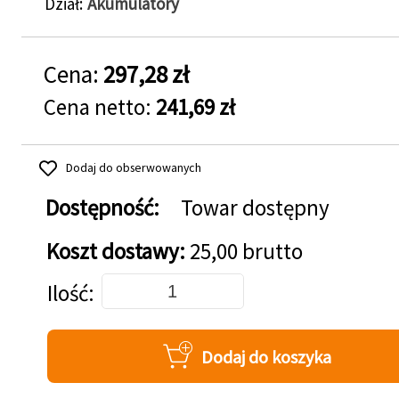
Dział
Akumulatory
Cena:
297,28 zł
Cena netto:
241,69 zł
Dodaj do obserwowanych
Dostępność:
Towar dostępny
Koszt dostawy:
25,00 brutto
Dodaj do koszyka
Ilość
Dodaj do koszyka