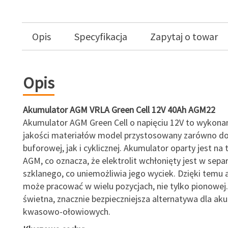
Opis
Specyfikacja
Zapytaj o towar
Opis
Akumulator AGM VRLA Green Cell 12V 40Ah AGM22
Akumulator AGM Green Cell o napięciu 12V to wykonan
jakości materiałów model przystosowany zarówno do
buforowej, jak i cyklicznej. Akumulator oparty jest na 
AGM, co oznacza, że elektrolit wchłonięty jest w sepa
szklanego, co uniemożliwia jego wyciek. Dzięki temu
może pracować w wielu pozycjach, nie tylko pionowej.
świetna, znacznie bezpieczniejsza alternatywa dla a
kwasowo-ołowiowych.