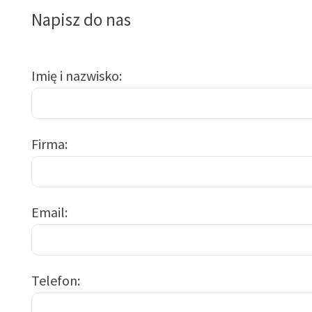
Napisz do nas
Imię i nazwisko
Firma
Email
Telefon