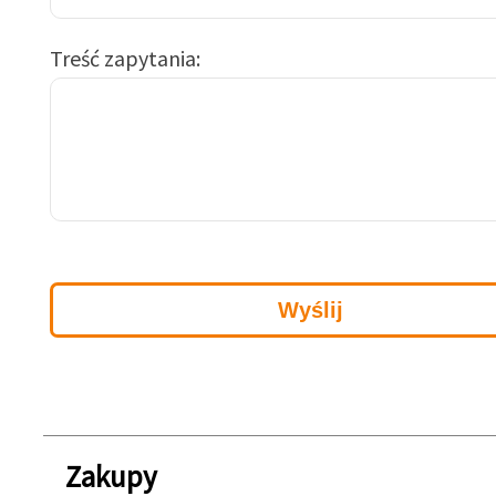
Treść zapytania
Zakupy