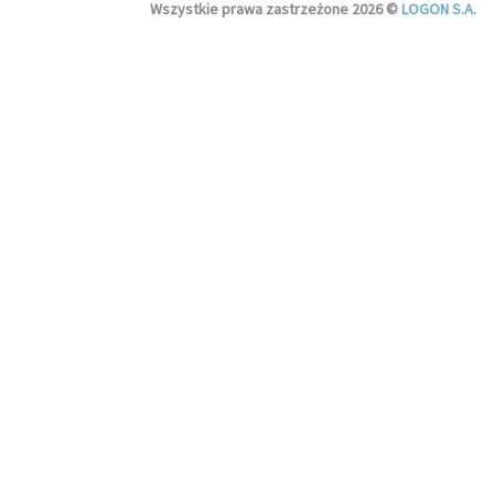
Wszystkie prawa zastrzeżone 2026 ©
LOGON S.A.