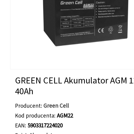
GREEN CELL Akumulator AGM 1
40Ah
Producent
Green Cell
Kod producenta
AGM22
EAN
5903317224020