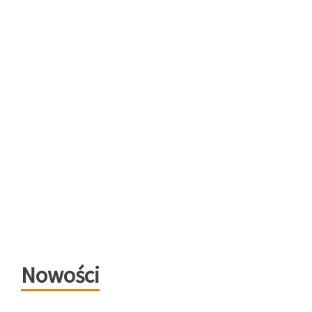
Nowości