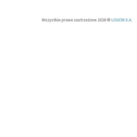
Wszystkie prawa zastrzeżone 2026 ©
LOGON S.A.