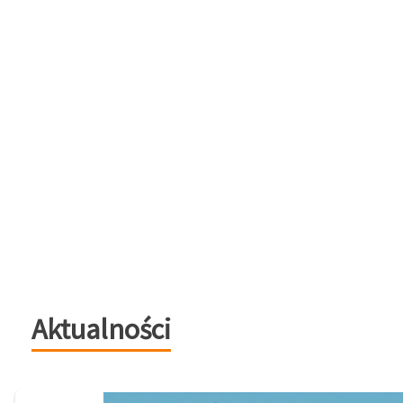
Aktualności