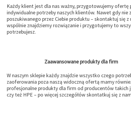
Każdy klient jest dla nas ważny, przygotowujemy ofertę
indywidualne potrzeby naszych klientów. Nawet gdy nie 
poszukiwanego przez Ciebie produktu – skontaktuj się z 
wspólnie znajdziemy rozwiązanie i przygotujemy to wsz
potrzebujesz.
Zaawansowane produkty dla firm
W naszym sklepie każdy znajdzie wszystko czego potrzeb
zaoferowania poza naszą widoczną ofertą mamy równie
profesjonalne produkty dla firm od producentów takich 
czy też HPE – po więcej szczegółów skontatkuj się z nam