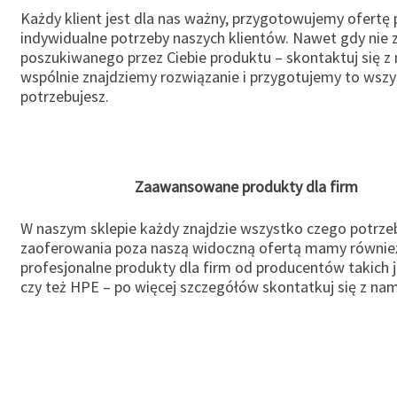
Każdy klient jest dla nas ważny, przygotowujemy ofertę
indywidualne potrzeby naszych klientów. Nawet gdy nie 
poszukiwanego przez Ciebie produktu – skontaktuj się z 
wspólnie znajdziemy rozwiązanie i przygotujemy to wsz
potrzebujesz.
Zaawansowane produkty dla firm
W naszym sklepie każdy znajdzie wszystko czego potrzeb
zaoferowania poza naszą widoczną ofertą mamy równie
profesjonalne produkty dla firm od producentów takich 
czy też HPE – po więcej szczegółów skontatkuj się z nam