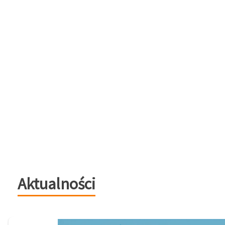
Aktualności