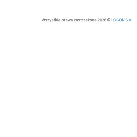
Wszystkie prawa zastrzeżone 2026 ©
LOGON S.A.