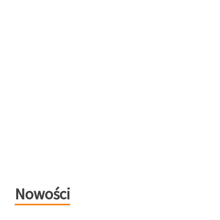
Nowości