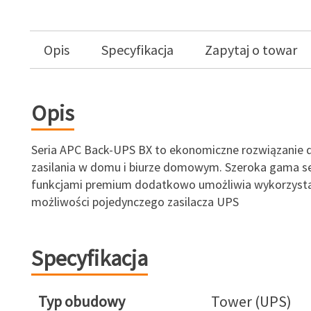
Opis
Specyfikacja
Zapytaj o towar
Opis
Seria APC Back-UPS BX to ekonomiczne rozwiązanie 
zasilania w domu i biurze domowym. Szeroka gama ser
funkcjami premium dodatkowo umożliwia wykorzyst
możliwości pojedynczego zasilacza UPS
Specyfikacja
Typ obudowy
Tower (UPS)