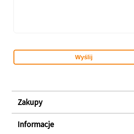
Zakupy
Informacje