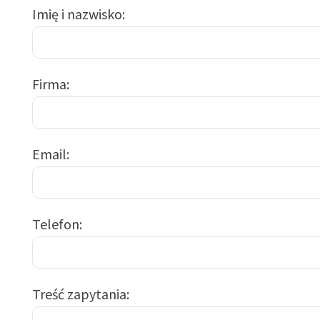
Imię i nazwisko
Firma
Email
Telefon
Treść zapytania