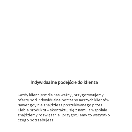
Indywidualne podejście do klienta
Każdy klient jest dla nas ważny, przygotowujemy
ofertę pod indywidualne potrzeby naszych klientów.
Nawet gdy nie znajdziesz poszukiwanego przez
Ciebie produktu – skontaktuj się z nami, a wspólnie
znajdziemy rozwiązanie i przygotujemy to wszystko
czego potrzebujesz.