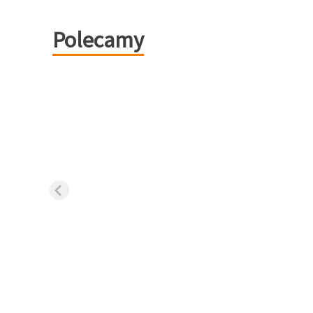
Polecamy