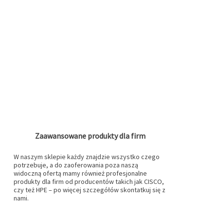
Zaawansowane produkty dla firm
W naszym sklepie każdy znajdzie wszystko czego
potrzebuje, a do zaoferowania poza naszą
widoczną ofertą mamy również profesjonalne
produkty dla firm od producentów takich jak CISCO,
czy też HPE – po więcej szczegółów skontatkuj się z
nami.