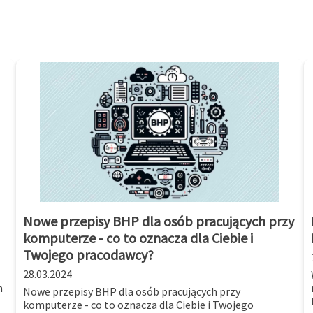
Nowe przepisy BHP dla osób pracujących przy
komputerze - co to oznacza dla Ciebie i
Twojego pracodawcy?
28.03.2024
m
Nowe przepisy BHP dla osób pracujących przy
komputerze - co to oznacza dla Ciebie i Twojego