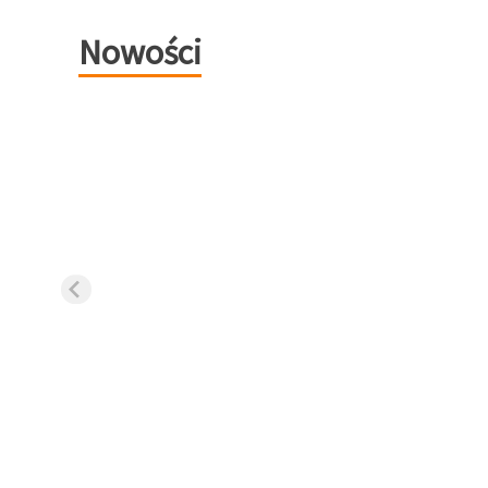
Nowości