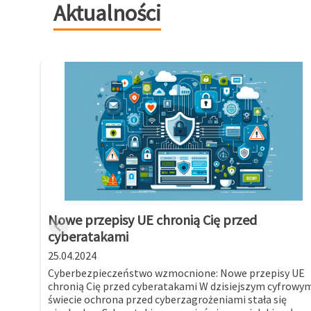
Aktualności
Nowe przepisy UE chronią Cię przed
cyberatakami
25.04.2024
Cyberbezpieczeństwo wzmocnione: Nowe przepisy UE
chronią Cię przed cyberatakami W dzisiejszym cyfrowy
świecie ochrona przed cyberzagrożeniami stała się