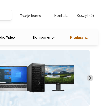
Kontakt
Koszyk (0)
Twoje konto
dio Video
Komponenty
Producenci