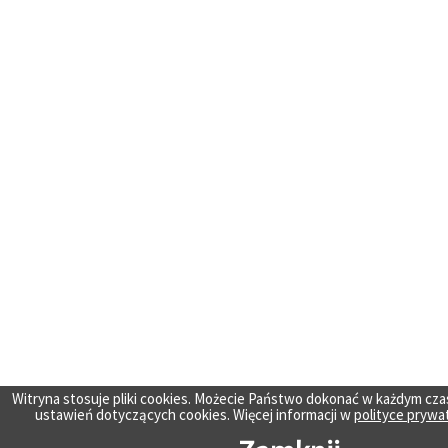
Witryna stosuje pliki cookies. Możecie Państwo dokonać w każdym cza
ustawień dotyczących cookies. Więcej informacji w
polityce prywa