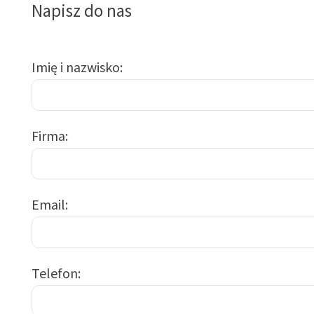
Napisz do nas
Imię i nazwisko
Firma
Email
Telefon