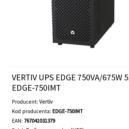
VERTIV UPS EDGE 750VA/675W 
EDGE-750IMT
Producent
Vertiv
Kod producenta
EDGE-750IMT
EAN
767041031379