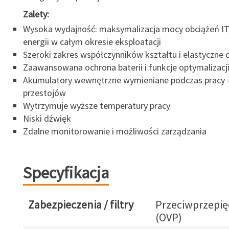
Zalety:
Wysoka wydajność: maksymalizacja mocy obciążeń IT
energii w całym okresie eksploatacji
Szeroki zakres współczynników kształtu i elastyczne op
Zaawansowana ochrona baterii i funkcje optymalizacji
Akumulatory wewnętrzne wymieniane podczas pracy -
przestojów
Wytrzymuje wyższe temperatury pracy
Niski dźwięk
Zdalne monitorowanie i możliwości zarządzania
Specyfikacja
Zabezpieczenia / filtry
Przeciwprzepię
(OVP)