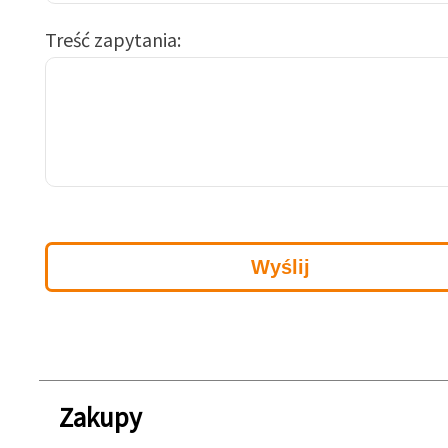
Treść zapytania
Zakupy