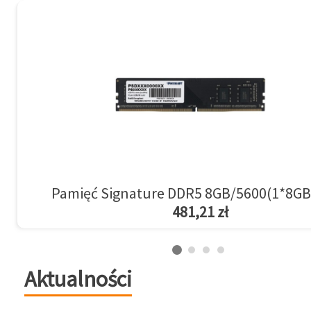
Pamięć Signature DDR5 8GB/5600(1*8GB
481,21 zł
Aktualności