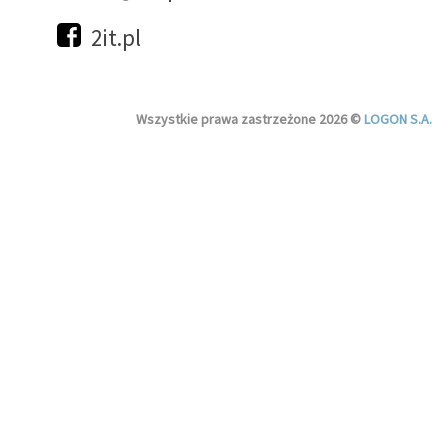
2it.pl
Wszystkie prawa zastrzeżone 2026 ©
LOGON S.A.