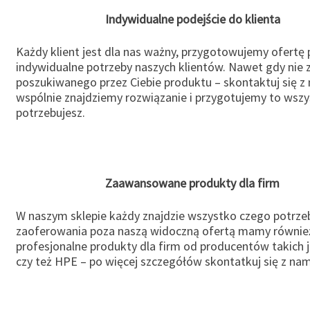
Indywidualne podejście do klienta
Każdy klient jest dla nas ważny, przygotowujemy ofertę
indywidualne potrzeby naszych klientów. Nawet gdy nie 
poszukiwanego przez Ciebie produktu – skontaktuj się z 
wspólnie znajdziemy rozwiązanie i przygotujemy to wsz
potrzebujesz.
Zaawansowane produkty dla firm
W naszym sklepie każdy znajdzie wszystko czego potrzeb
zaoferowania poza naszą widoczną ofertą mamy równie
profesjonalne produkty dla firm od producentów takich 
czy też HPE – po więcej szczegółów skontatkuj się z nam