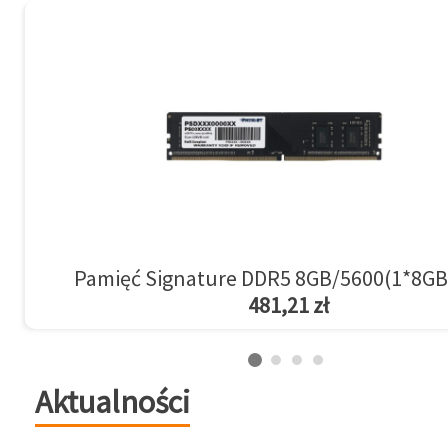
Pamięć Signature DDR5 8GB/5600(1*8GB
481,21 zł
Aktualności