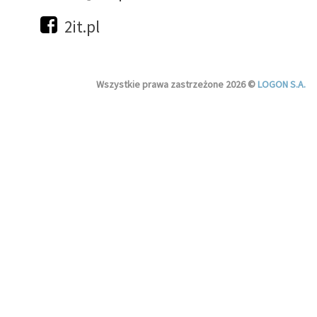
2it.pl
Wszystkie prawa zastrzeżone 2026 ©
LOGON S.A.