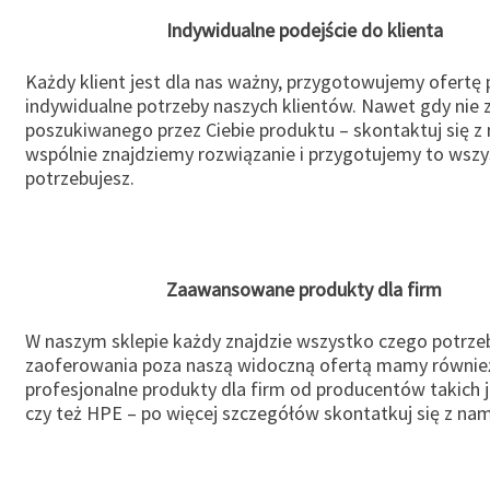
Indywidualne podejście do klienta
Każdy klient jest dla nas ważny, przygotowujemy ofertę
indywidualne potrzeby naszych klientów. Nawet gdy nie 
poszukiwanego przez Ciebie produktu – skontaktuj się z 
wspólnie znajdziemy rozwiązanie i przygotujemy to wsz
potrzebujesz.
Zaawansowane produkty dla firm
W naszym sklepie każdy znajdzie wszystko czego potrzeb
zaoferowania poza naszą widoczną ofertą mamy równie
profesjonalne produkty dla firm od producentów takich 
czy też HPE – po więcej szczegółów skontatkuj się z nam