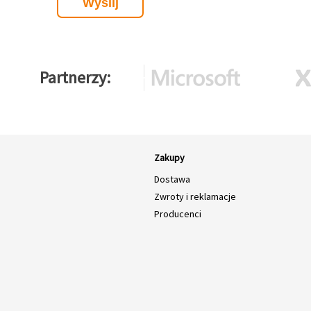
Partnerzy
Zakupy
Dostawa
Zwroty i reklamacje
Producenci