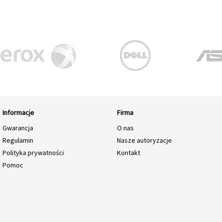
Informacje
Firma
Gwarancja
O nas
Regulamin
Nasze autoryzacje
Polityka prywatności
Kontakt
Pomoc