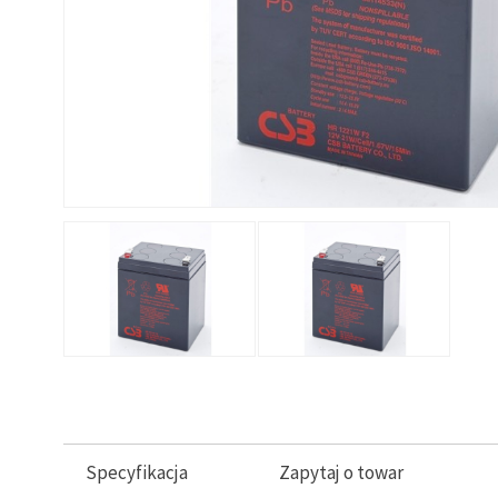
Specyfikacja
Zapytaj o towar