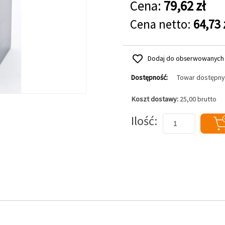
Cena:
79,62 zł
Cena netto:
64,73 
Dodaj do obserwowanych
Dostępność:
Towar dostępny
Koszt dostawy:
25,00 brutto
Dodaj do koszyka
Ilość