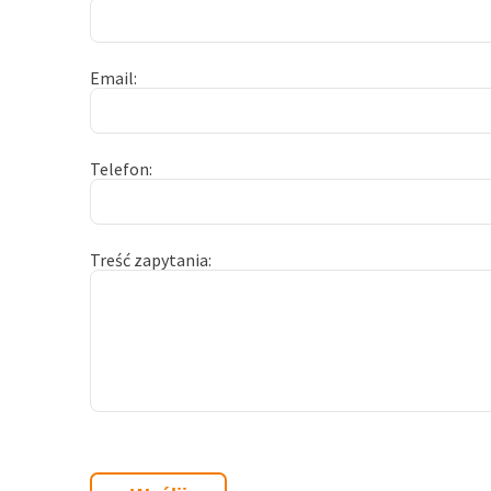
Email
Telefon
Treść zapytania