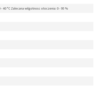
- 40 °C Zalecana wilgotnosc otoczenia: 0 - 95 %