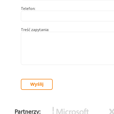
Telefon
Treść zapytania
Partnerzy