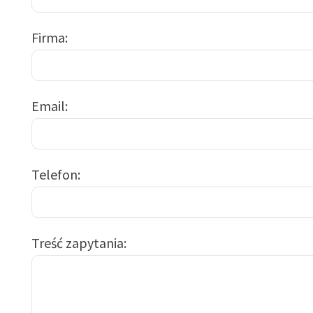
Firma
Email
Telefon
Treść zapytania