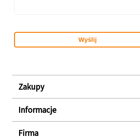
Zakupy
Informacje
Firma