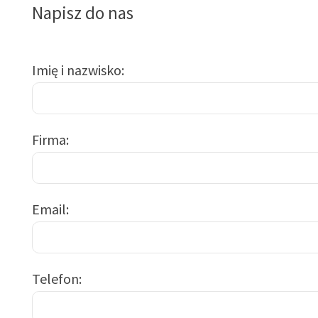
Napisz do nas
Imię i nazwisko
Firma
Email
Telefon