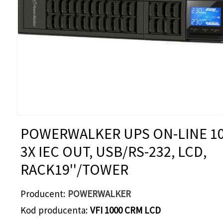
POWERWALKER UPS ON-LINE 1
3X IEC OUT, USB/RS-232, LCD,
RACK19''/TOWER
Producent
POWERWALKER
Kod producenta
VFI 1000 CRM LCD