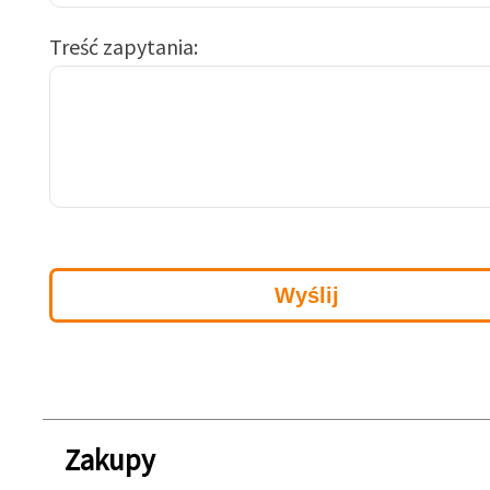
Treść zapytania
Zakupy