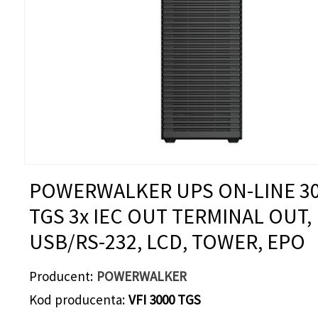
POWERWALKER UPS ON-LINE 3
TGS 3x IEC OUT TERMINAL OUT,
USB/RS-232, LCD, TOWER, EPO
Producent
POWERWALKER
Kod producenta
VFI 3000 TGS