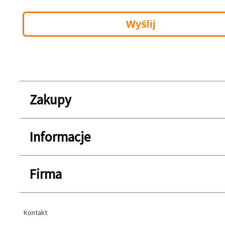
Zakupy
Informacje
Firma
Kontakt
Kontakt