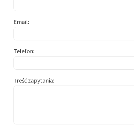
Email
Telefon
Treść zapytania