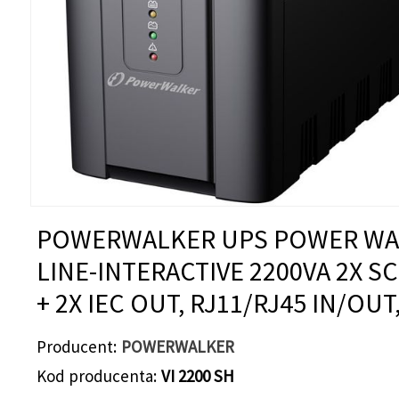
POWERWALKER UPS POWER WA
LINE-INTERACTIVE 2200VA 2X 
+ 2X IEC OUT, RJ11/RJ45 IN/OUT
Producent
POWERWALKER
Kod producenta
VI 2200 SH