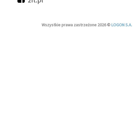
Wszystkie prawa zastrzeżone 2026 ©
LOGON S.A.