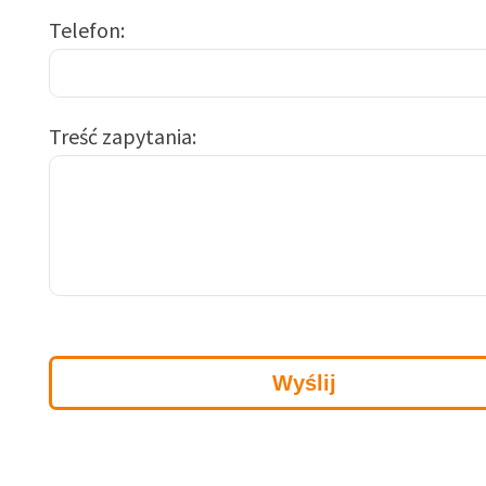
Telefon
Treść zapytania